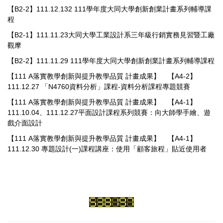
【B2-2】111.12.132 111學年度大同大學創新創業計畫系列輔導課
程
【B2-1】111.11.23大同大學工業設計系三年級行銷實務見習暨工廠
觀摩
【B2-2】111.11.29 111學年度大同大學創新創業計畫系列輔導課程
【111 A落實教學創新與提升教學品質 計畫成果】
【A4-2】
111.12.27 「N4760資料分析」課程-資料分析課程專題競賽
【111 A落實教學創新與提升教學品質 計畫成果】
【A4-1】
111.10.04、111.12.27平面設計課程系列競賽：向大師學手繪、遊
戲介面設計
【111 A落實教學創新與提升教學品質 計畫成果】
【A4-1】
111.12.30 專題設計(一)課程講座：使用「顧客旅程」貼近使用者