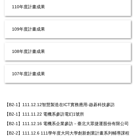
110年度計畫成果
109年度計畫成果
108年度計畫成果
107年度計畫成果
【B2-1】111.12.12智慧製造在ICT實務應用-啟碁科技參訪
【B2-1】111.11.22 電機系參訪電幻1號所
【B2-1】111.12.16 電機系企業參訪－臺北大眾捷運股份有限公司
【B2-2】111.12.6 111學年度大同大學創新創業計畫系列輔導課程