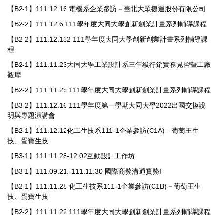
【B2-1】111.12.16 電機系企業參訪－臺北大眾捷運股份有限公司
【B2-2】111.12.6 111學年度大同大學創新創業計畫系列輔導課程
【B2-2】111.12.132 111學年度大同大學創新創業計畫系列輔導課
程
【B2-1】111.11.23大同大學工業設計系三年級行銷實務見習暨工廠
觀摩
【B2-2】111.11.29 111學年度大同大學創新創業計畫系列輔導課程
【B3-2】111.12.16 111學年度第一學期大同大學2022出國交換說
明與專題演講會
【B2-1】111.12.12化工生技系111-1企業參訪(C1A)－葡萄王生
技、蛋寶生技
【B3-1】111.11.28-12.02互動設計工作坊
【B3-1】111.09.21.-111.11.30 國際商務溝通實務I
【B2-1】111.11.28 化工生技系111-1企業參訪(C1B)－葡萄王生
技、蛋寶生技
【B2-2】111.11.22 111學年度大同大學創新創業計畫系列輔導課程