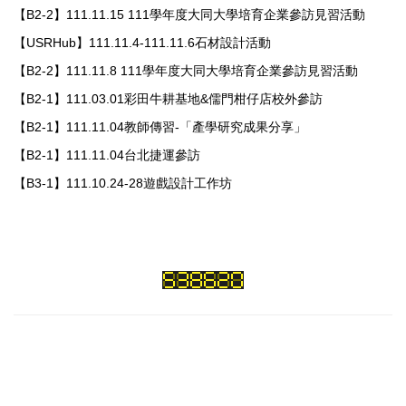
【B2-2】111.11.15 111學年度大同大學培育企業參訪見習活動
【USRHub】111.11.4-111.11.6石材設計活動
【B2-2】111.11.8 111學年度大同大學培育企業參訪見習活動
【B2-1】111.03.01彩田牛耕基地&儒門柑仔店校外參訪
【B2-1】111.11.04教師傳習-「產學研究成果分享」
【B2-1】111.11.04台北捷運參訪
【B3-1】111.10.24-28遊戲設計工作坊
大同大學高等教育深耕計畫
104臺北市中山區中山北路三段40號
No.40, Sec. 3, Zhongshan N. Rd.,