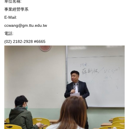
單位名稱:
事業經營學系
E-Mail:
ccwang@gm.ttu.edu.tw
電話:
(02) 2182-2928 #6665