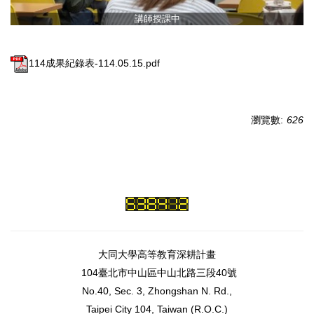
講師授課中
114成果紀錄表-114.05.15.pdf
瀏覽數:
626
大同大學高等教育深耕計畫
104臺北市中山區中山北路三段40號
No.40, Sec. 3, Zhongshan N. Rd.,
Taipei City 104, Taiwan (R.O.C.)