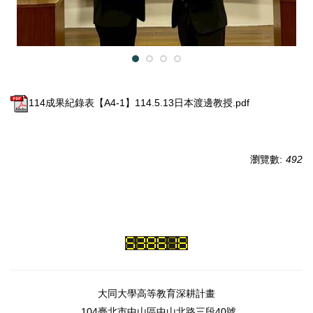
114成果紀錄表【A4-1】114.5.13日本渡邊教授.pdf
瀏覽數:
492
大同大學高等教育深耕計畫
104臺北市中山區中山北路三段40號