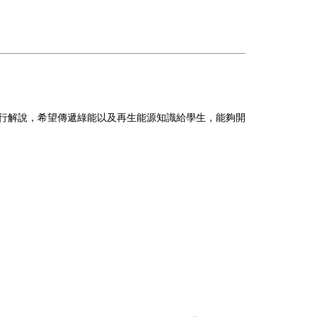
行解說，希望傳遞綠能以及再生能源知識給學生，能夠開