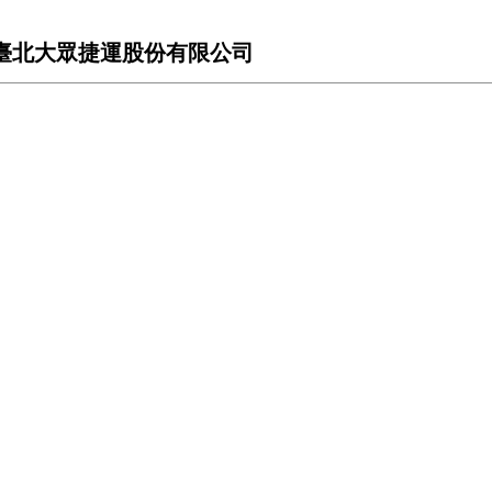
參訪－臺北大眾捷運股份有限公司