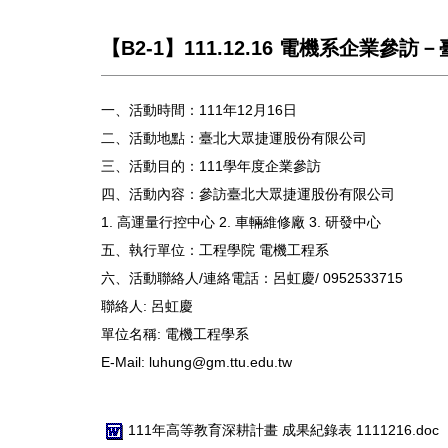
【B2-1】111.12.16 電機系企業
一、活動時間：111年12月16日
二、活動地點：臺北大眾捷運股份有限公司
三、活動目的：111學年度企業參訪
四、活動內容：參訪臺北大眾捷運股份有限公司
1. 高運量行控中心 2. 車輛維修廠 3. 研發中心
五、執行單位：工程學院 電機工程系
六、活動聯絡人/連絡電話：呂虹慶/ 0952533715
聯絡人:
呂虹慶
單位名稱:
電機工程學系
E-Mail:
luhung@gm.ttu.edu.tw
111年高等教育深耕計畫 成果紀錄表 1111216.doc